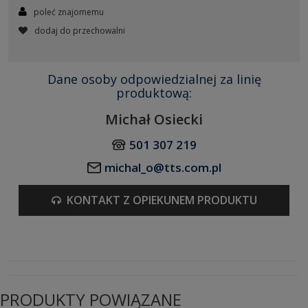
poleć znajomemu
dodaj do przechowalni
Dane osoby odpowiedzialnej za linię
produktową:
Michał Osiecki
501 307 219
michal_o@tts.com.pl
KONTAKT Z OPIEKUNEM PRODUKTU
PRODUKTY POWIĄZANE