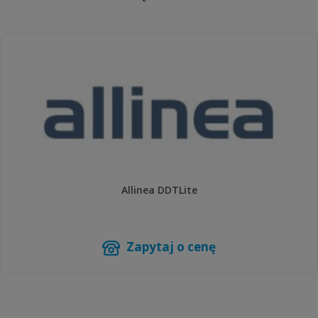
Allinea DDTLite
Zapytaj o cenę