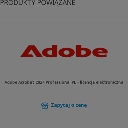
PRODUKTY POWIĄZANE
Adobe Acrobat 2024 Professional PL - licencja elektroniczna
Zapytaj o cenę