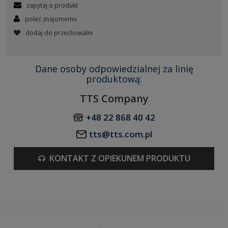
zapytaj o produkt
poleć znajomemu
dodaj do przechowalni
Dane osoby odpowiedzialnej za linię
produktową:
TTS Company
+48 22 868 40 42
tts@tts.com.pl
KONTAKT Z OPIEKUNEM PRODUKTU