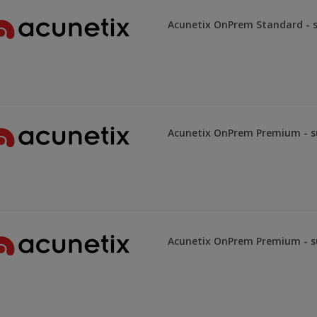
Acunetix OnPrem Standard - s
Acunetix OnPrem Premium - s
Acunetix OnPrem Premium - s