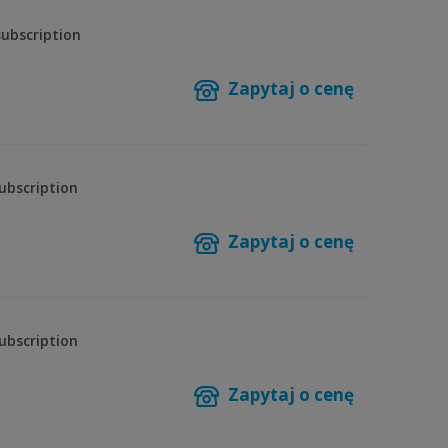
ubscription
Zapytaj o cenę
ubscription
Zapytaj o cenę
ubscription
Zapytaj o cenę