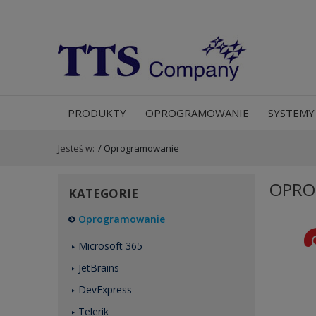
PRODUKTY
OPROGRAMOWANIE
SYSTEMY
Jesteś w:
/
Oprogramowanie
OPRO
KATEGORIE
Oprogramowanie
Microsoft 365
JetBrains
DevExpress
Telerik