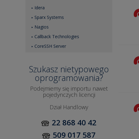
Idera
Sparx Systems
Nagios
Callback Technologies
CoreSSH Server
Szukasz nietypowego
oprogramowania?
Podejmiemy się importu nawet
pojedynczych licencji
Dział Handlowy
22 868 40 42
509 017 587