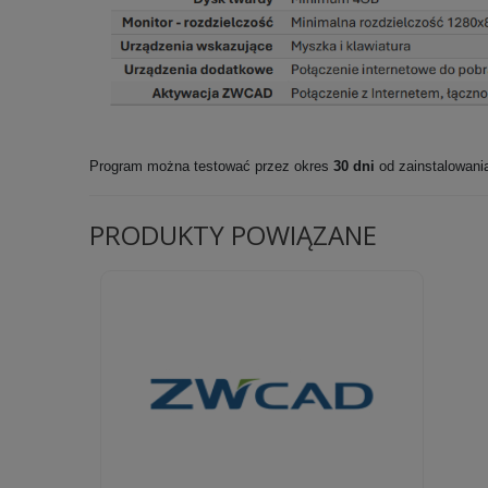
Program można testować przez okres
30 dni
od zainstalowania
PRODUKTY POWIĄZANE