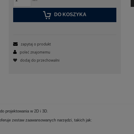
DO KOSZYKA
zapytaj o produkt
poleć znajomemu
dodaj do przechowalni
o projektowania w 2D i 3D.
oferuje zestaw zaawansowanych narzędzi, takich jak: