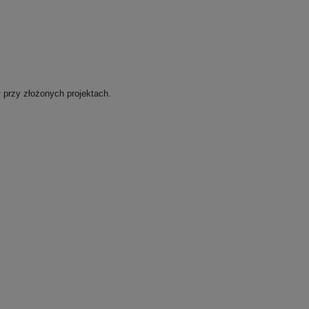
 przy złożonych projektach.