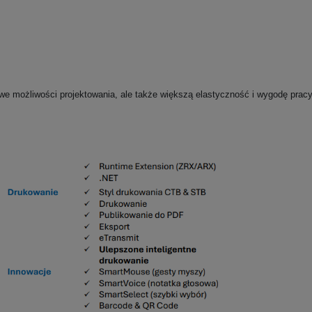
e możliwości projektowania, ale także większą elastyczność i wygodę pracy