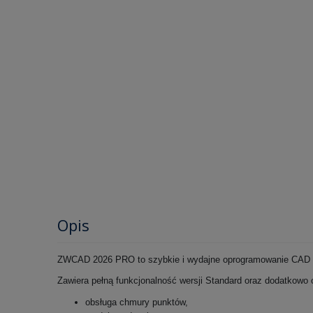
Opis
ZWCAD 2026 PRO to szybkie i wydajne oprogramowanie CAD d
Zawiera pełną funkcjonalność wersji Standard oraz dodatkowo 
obsługa chmury punktów,