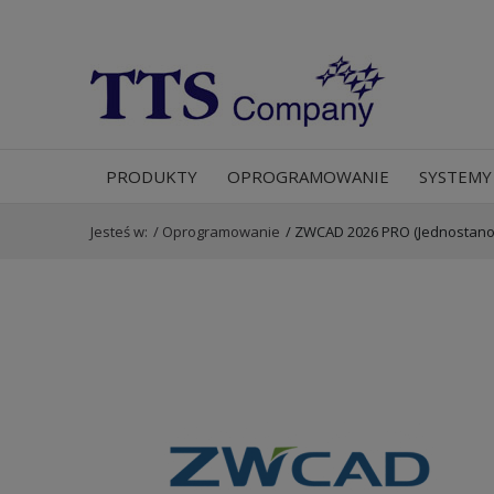
PRODUKTY
OPROGRAMOWANIE
SYSTEMY
Jesteś w:
/
Oprogramowanie
/
ZWCAD 2026 PRO (Jednostan