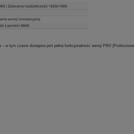
 – w tym czasie dostępna jest pełna funkcjonalność wersji PRO (Professiona