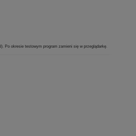
l). Po okresie testowym program zamieni się w przeglądarkę.