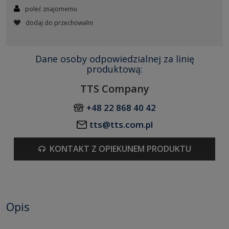
poleć znajomemu
dodaj do przechowalni
Dane osoby odpowiedzialnej za linię
produktową:
TTS Company
+48 22 868 40 42
tts@tts.com.pl
KONTAKT Z OPIEKUNEM PRODUKTU
Opis