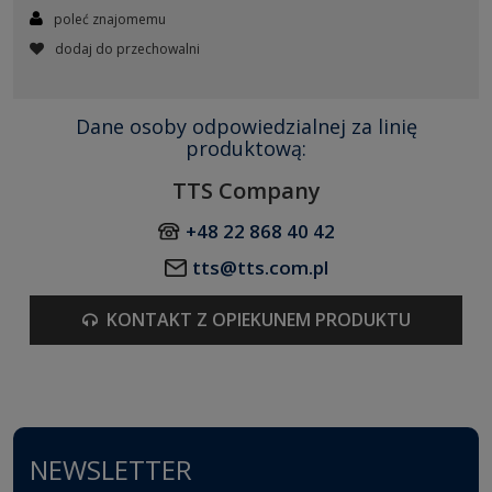
poleć znajomemu
dodaj do przechowalni
Dane osoby odpowiedzialnej za linię
produktową:
TTS Company
+48 22 868 40 42
tts@tts.com.pl
KONTAKT Z OPIEKUNEM PRODUKTU
NEWSLETTER