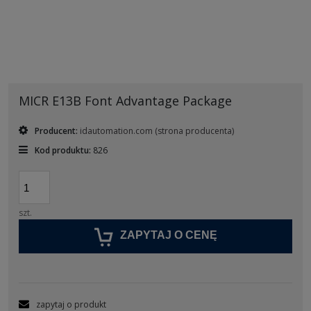
MICR E13B Font Advantage Package
Producent:
idautomation.com
(strona producenta)
Kod produktu:
826
szt.
ZAPYTAJ O CENĘ
zapytaj o produkt