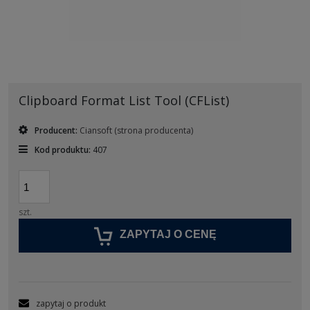
Clipboard Format List Tool (CFList)
Producent:
Ciansoft
(strona producenta)
Kod produktu:
407
szt.
ZAPYTAJ O CENĘ
zapytaj o produkt