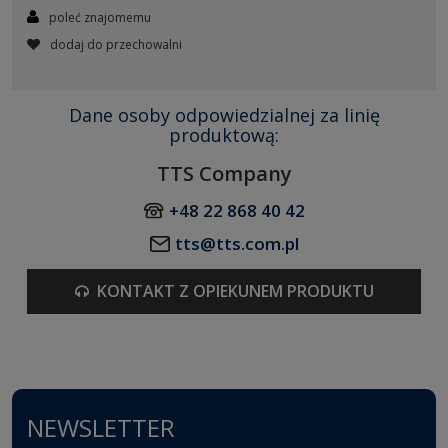
poleć znajomemu
dodaj do przechowalni
Dane osoby odpowiedzialnej za linię
produktową:
TTS Company
+48 22 868 40 42
tts@tts.com.pl
KONTAKT Z OPIEKUNEM PRODUKTU
NEWSLETTER