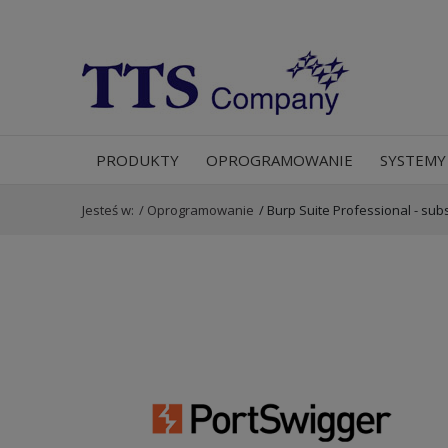
PRODUKTY
OPROGRAMOWANIE
SYSTEMY
Jesteś w:
/
Oprogramowanie
/
Burp Suite Professional - sub