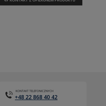
KONTAKT Z OPIEKUNEM PRODUKTU
KONTAKT TELEFONICZNYCH
+48 22 868 40 42