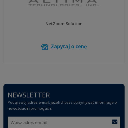
NetZoom Solution
Zapytaj o cenę
NEWSLETTER
Podaj swój adres e-mail, jeżeli chcesz otrzymywać informacje o
nowościach i promocjach.