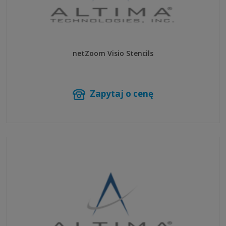
netZoom Visio Stencils
Zapytaj o cenę