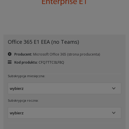
Office 365 E1 EEA (no Teams)
Producent:
Microsoft Office 365
(strona producenta)
Kod produktu:
CFQ7TTC0LF8Q
Subskrypcja miesięczna:
Subskrypcja roczna: