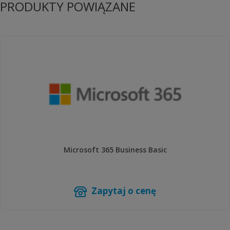
PRODUKTY POWIĄZANE
Microsoft 365 Business Basic
Zapytaj o cenę